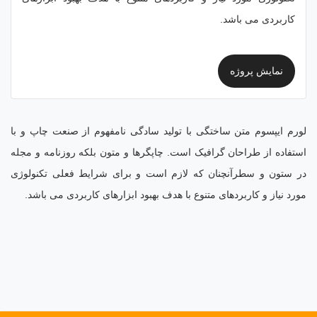
کاربردی می باشد.
نمایش پروژه
لورم ایپسوم متن ساختگی با تولید سادگی نامفهوم از صنعت چاپ و با
استفاده از طراحان گرافیک است. چاپگرها و متون بلکه روزنامه و مجله
در ستون و سطرآنچنان که لازم است و برای شرایط فعلی تکنولوژی
مورد نیاز و کاربردهای متنوع با هدف بهبود ابزارهای کاربردی می باشد.